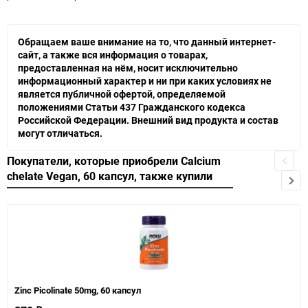
Обращаем ваше внимание на то, что данный интернет-
сайт, а также вся информация о товарах,
предоставленная на нём, носит исключительно
информационный характер и ни при каких условиях не
является публичной офертой, определяемой
положениями Статьи 437 Гражданского кодекса
Российской Федерации. Внешний вид продукта и состав
могут отличаться.
Покупатели, которые приобрели Calcium
chelate Vegan, 60 капсул, также купили
Zinc Picolinate 50mg, 60 капсул