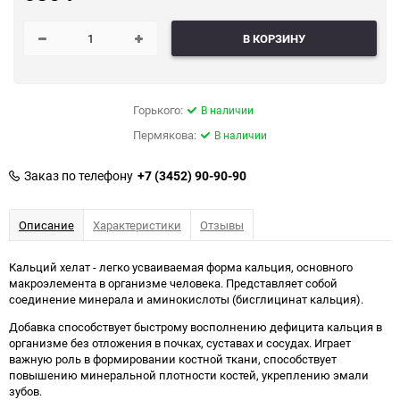
В КОРЗИНУ
Горького:
В наличии
Пермякова:
В наличии
Заказ по телефону
+7 (3452) 90-90-90
Описание
Характеристики
Отзывы
Кальций хелат - легко усваиваемая форма кальция, основного
макроэлемента в организме человека. Представляет собой
соединение минерала и аминокислоты (бисглицинат кальция).
Добавка способствует быстрому восполнению дефицита кальция в
организме без отложения в почках, суставах и сосудах. Играет
важную роль в формировании костной ткани, способствует
повышению минеральной плотности костей, укреплению эмали
зубов.