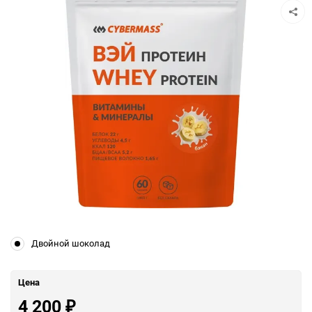
Двойной шоколад
Цена
4 200
₽