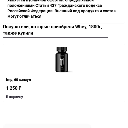
положениями Статьи 437 Гражданского кодекса
Российской Федерации. Внешний вид продукта и состав
могут отличаться.
Покупатели, которые приобрели Whey, 1800г,
также купили
Imp, 60 капсул
1 250
₽
В корзину