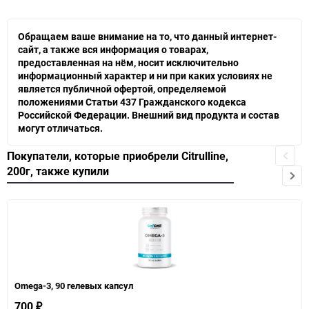
Обращаем ваше внимание на то, что данный интернет-
сайт, а также вся информация о товарах,
предоставленная на нём, носит исключительно
информационный характер и ни при каких условиях не
является публичной офертой, определяемой
положениями Статьи 437 Гражданского кодекса
Российской Федерации. Внешний вид продукта и состав
могут отличаться.
Покупатели, которые приобрели Citrulline,
200г, также купили
Omega-3, 90 гелевых капсул
700
₽