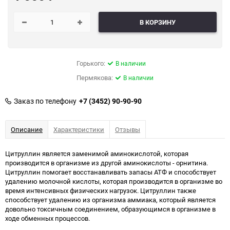
В КОРЗИНУ
Горького:
В наличии
Пермякова:
В наличии
Заказ по телефону
+7 (3452) 90-90-90
Описание
Характеристики
Отзывы
Цитруллин является заменимой аминокислотой, которая
производится в организме из другой аминокислоты - орнитина.
Цитруллин помогает восстанавливать запасы АТФ и способствует
удалению молочной кислоты, которая производится в организме во
время интенсивных физических нагрузок. Цитруллин также
способствует удалению из организма аммиака, который является
довольно токсичным соединением, образующимся в организме в
ходе обменных процессов.