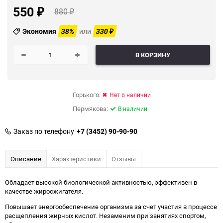
550
880
₽
₽
Экономия
38%
или
330
₽
В КОРЗИНУ
Горького:
Нет в наличии
Пермякова:
В наличии
Заказ по телефону
+7 (3452) 90-90-90
Описание
Характеристики
Отзывы
Обладает высокой биологической активностью, эффективен в
качестве жиросжигателя.
Повышает энергообеспечение организма за счет участия в процессе
расщепления жирных кислот. Незаменим при занятиях спортом,