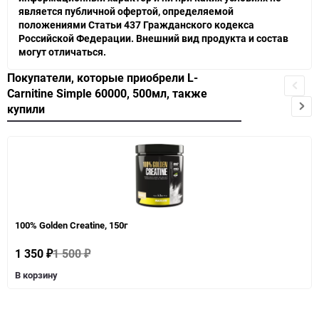
является публичной офертой, определяемой
положениями Статьи 437 Гражданского кодекса
Российской Федерации. Внешний вид продукта и состав
могут отличаться.
Покупатели, которые приобрели L-
Carnitine Simple 60000, 500мл, также
купили
100% Golden Creatine, 150г
1 350
1 500
₽
₽
В корзину