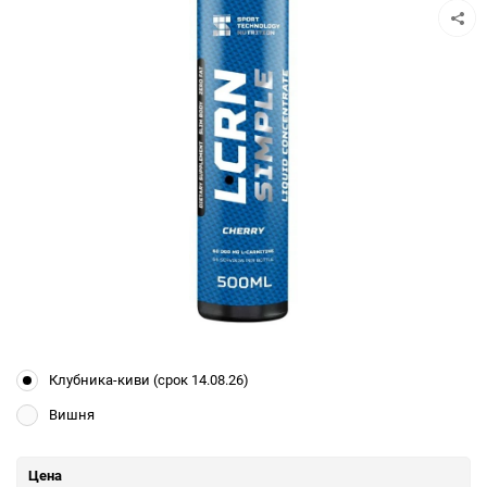
Клубника-киви (срок 14.08.26)
Вишня
Цена