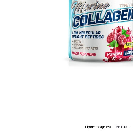
Производитель:
Be First