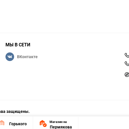
МЫ В СЕТИ
ВКонтакте
права защищены.
Магазин на
Горького
Пермякова