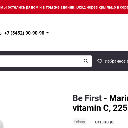
о мы остались рядом и в том же здании. Вход через крыльцо в сер
+7 (3452) 90-90-90
Избранное
Be First
- Mari
vitamin C, 225
Обзор
Отзывы (0)