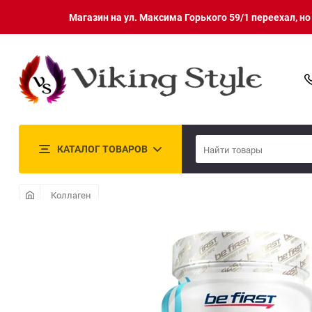
Магазин на ул. Максима Горького 59/1 переехал, н
КАТАЛОГ ТОВАРОВ
Коллаген