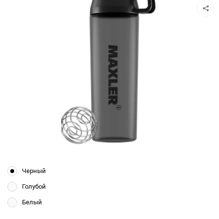
Черный
Голубой
Белый