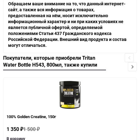
Обращаем ваше внимание на то, что данный интернет-
сайт, а также вся информация о товарах,
предоставленная на нём, носит исключительно
информационный характер и ни при каких условиях не
является публичной офертой, определяемой
положениями Статьи 437 Гражданского кодекса
Российской Федерации. Внешний вид продукта и состав
могут отличаться.
Покупатели, которые приобрели Tritan
Water Bottle H543, 800мл, также купили
100% Golden Creatine, 150г
1 350
1 500
₽
₽
В корзину