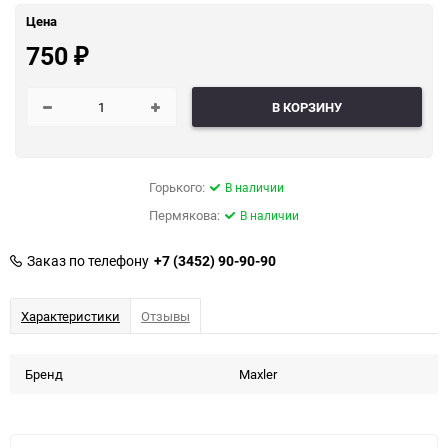
Цена
750
₽
В КОРЗИНУ
Горького:
В наличии
Пермякова:
В наличии
Заказ по телефону
+7 (3452) 90-90-90
Характеристики
Отзывы
Бренд
Maxler