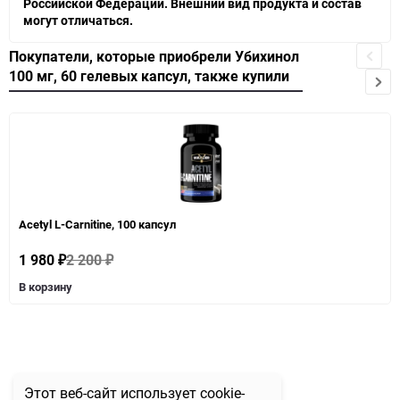
Российской Федерации. Внешний вид продукта и состав
могут отличаться.
Покупатели, которые приобрели Убихинол
100 мг, 60 гелевых капсул, также купили
Acetyl L-Carnitine, 100 капсул
1 980
2 200
₽
₽
В корзину
Этот веб-сайт использует cookie-