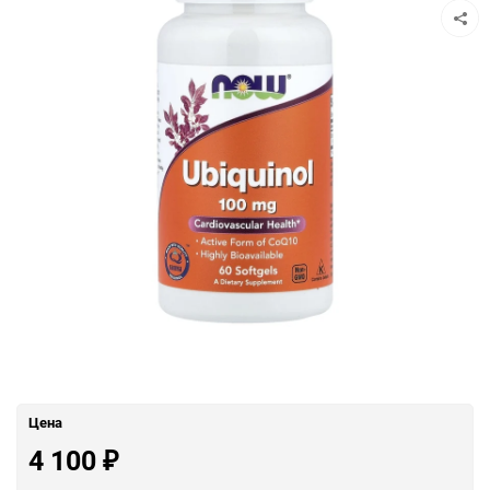
Цена
4 100
₽