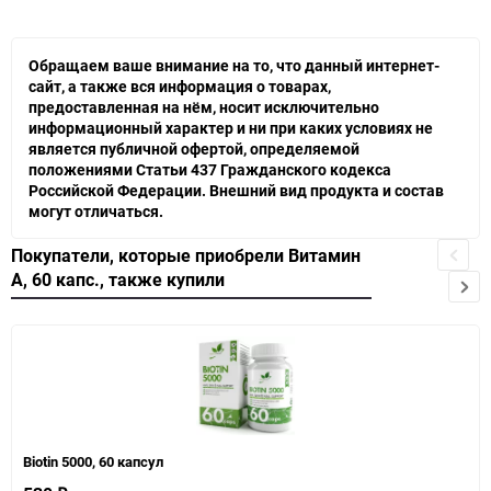
Обращаем ваше внимание на то, что данный интернет-
сайт, а также вся информация о товарах,
предоставленная на нём, носит исключительно
информационный характер и ни при каких условиях не
является публичной офертой, определяемой
положениями Статьи 437 Гражданского кодекса
Российской Федерации. Внешний вид продукта и состав
могут отличаться.
Покупатели, которые приобрели Витамин
А, 60 капс., также купили
Biotin 5000, 60 капсул