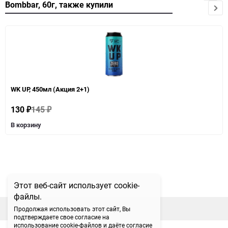
Bombbar, 60г, также купили
WK UP, 450мл (Акция 2+1)
130
145
₽
₽
В корзину
Этот веб-сайт использует cookie-
файлы.
наверх
Продолжая использовать этот сайт, Вы
подтверждаете свое согласие на
использование cookie-файлов и даёте согласие