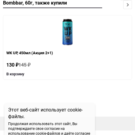
Bombbar, 60г, также купили
WK UP, 450мл (Акция 2+1)
130
145
₽
₽
В корзину
Этот веб-сайт использует cookie-
файлы.
наверх
Продолжая использовать этот сайт, Вы
подтверждаете свое согласие на
использование cookie-файлов и даёте согласие