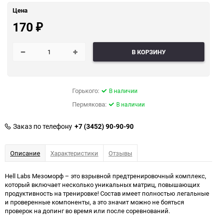
Цена
170
₽
В КОРЗИНУ
Горького:
В наличии
Пермякова:
В наличии
Заказ по телефону
+7 (3452) 90-90-90
Описание
Характеристики
Отзывы
Hell Labs Мезоморф – это взрывной предтренировочный комплекс,
который включает несколько уникальных матриц, повышающих
продуктивность на тренировке! Состав имеет полностью легальные
и проверенные компоненты, а это значит можно не бояться
проверок на допинг во время или после соревнований.