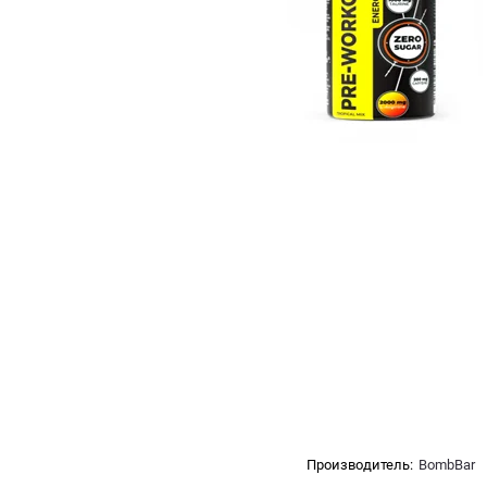
Производитель:
BombBar