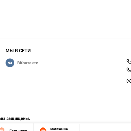
МЫ В СЕТИ
ВКонтакте
права защищены.
Магазин на
Горького