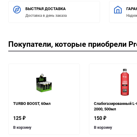
БЫСТРАЯ ДОСТАВКА
ГАРА
Доставка в день заказа
Наде
Покупатели, которые приобрели Pr
TURBO BOOST, 60мл
Слабогазированный L-C
2000, 500мл
125
150
₽
₽
В корзину
В корзину