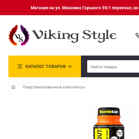
Магазин на ул. Максима Горького 59/1 переехал, н
КАТАЛОГ ТОВАРОВ
Предтренировочные комплексы