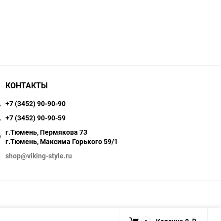
КОНТАКТЫ
+7 (3452) 90-90-90
+7 (3452) 90-90-59
г.Тюмень, Пермякова 73
г.Тюмень, Максима Горького 59/1
shop@viking-style.ru