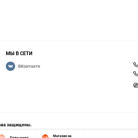
МЫ В СЕТИ
ВКонтакте
права защищены.
Магазин на
Горького