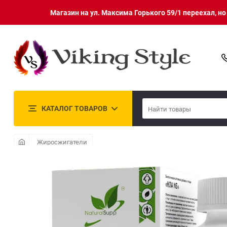
Магазин на ул. Максима Горького 59/1 переехал, н
КАТАЛОГ ТОВАРОВ
Жиросжигатели