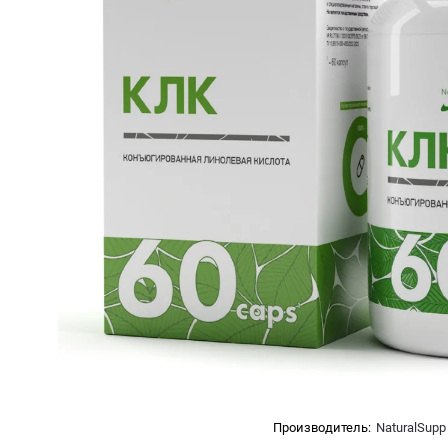
Производитель:
NaturalSupp