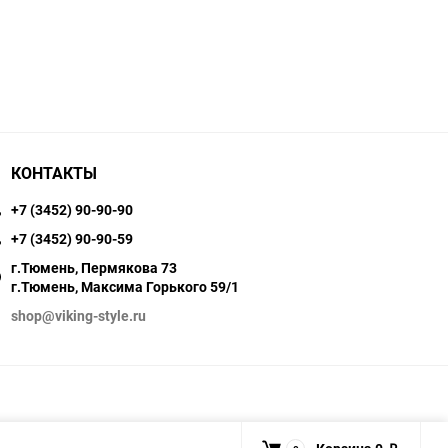
КОНТАКТЫ
+7 (3452) 90-90-90
+7 (3452) 90-90-59
г.Тюмень, Пермякова 73
г.Тюмень, Максима Горького 59/1
shop@viking-style.ru