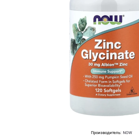
Производитель:
NOW