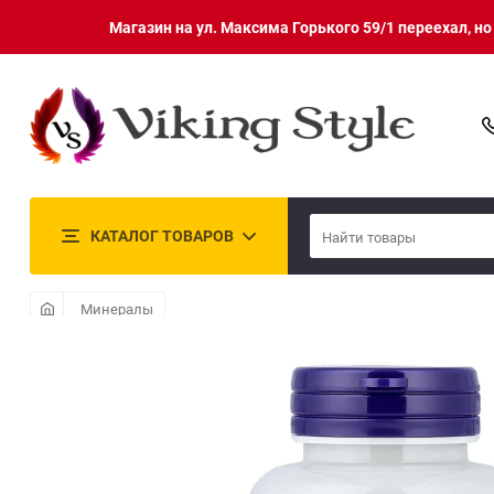
Магазин на ул. Максима Горького 59/1 переехал, н
КАТАЛОГ ТОВАРОВ
Минералы