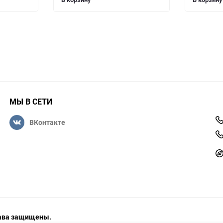
МЫ В СЕТИ
ВКонтакте
права защищены.