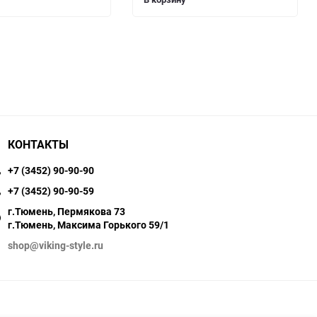
КОНТАКТЫ
+7 (3452) 90-90-90
+7 (3452) 90-90-59
г.Тюмень, Пермякова 73
г.Тюмень, Максима Горького 59/1
shop@viking-style.ru