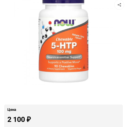
Цена
2 100
₽