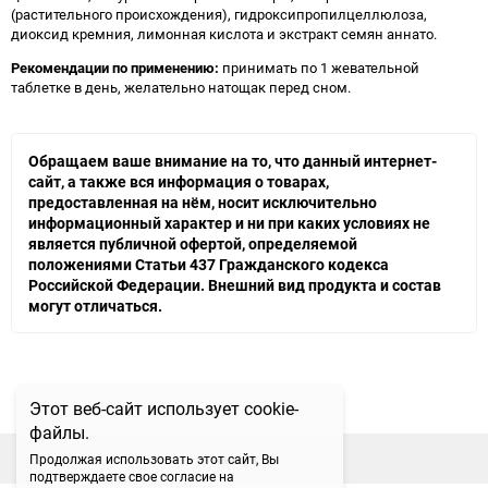
(растительного происхождения), гидроксипропилцеллюлоза,
диоксид кремния, лимонная кислота и экстракт семян аннато.
Рекомендации по применению:
принимать по 1 жевательной
таблетке в день, желательно натощак перед сном.
Обращаем ваше внимание на то, что данный интернет-
сайт, а также вся информация о товарах,
предоставленная на нём, носит исключительно
информационный характер и ни при каких условиях не
является публичной офертой, определяемой
положениями Статьи 437 Гражданского кодекса
Российской Федерации. Внешний вид продукта и состав
могут отличаться.
Этот веб-сайт использует cookie-
файлы.
наверх
Продолжая использовать этот сайт, Вы
подтверждаете свое согласие на