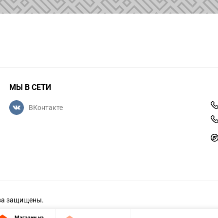
МЫ В СЕТИ
ВКонтакте
ава защищены.
Магазин на