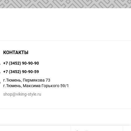
КОНТАКТЫ
+7 (3452) 90-90-90
+7 (3452) 90-90-59
г.Тюмень, Пермякова 73
г.Тюмень, Максима Горького 59/1
shop@viking-style.ru