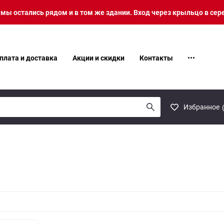
о мы остались рядом и в том же здании. Вход через крыльцо в сер
плата и доставка
Акции и скидки
Контакты
Избранное