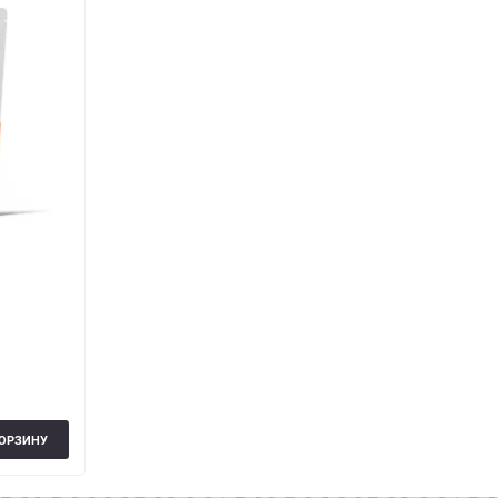
КОРЗИНУ