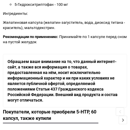
5-Гидрокситриптофан - 100 мг
Ингредиенты:
Желатиновая капсула (желатин-загуститель, вода, диоксид титана -
краситель), мальтодекстрин.
Рекомендации по применению:
Принимайте по 1 капсуле перед сном
на пустой желудок
Обращаем ваше внимание на то, что данный интернет-
сайт, а также вся информация о товарах,
предоставленная на нём, носит исключительно
информационный характер и ни при каких условиях не
является публичной офертой, определяемой
положениями Статьи 437 Гражданского кодекса
Российской Федерации. Внешний вид продукта и состав
могут отличаться.
Покупатели, которые приобрели 5-HTP, 60
капсул, также купили