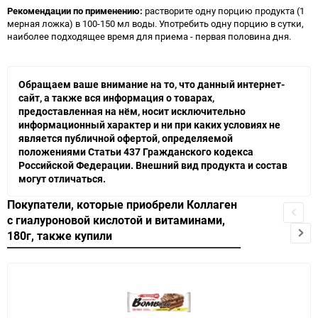
Рекомендации по применению:
растворите одну порцию продукта (1
мерная ложка) в 100-150 мл воды. Употребить одну порцию в сутки,
наиболее подходящее время для приема - первая половина дня.
Обращаем ваше внимание на то, что данный интернет-
сайт, а также вся информация о товарах,
предоставленная на нём, носит исключительно
информационный характер и ни при каких условиях не
является публичной офертой, определяемой
положениями Статьи 437 Гражданского кодекса
Российской Федерации. Внешний вид продукта и состав
могут отличаться.
Покупатели, которые приобрели Коллаген
с гиалуроновой кислотой и витаминами,
180г, также купили