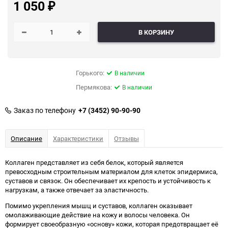
1 050
₽
В КОРЗИНУ
Горького:
В наличии
Пермякова:
В наличии
Заказ по телефону
+7 (3452) 90-90-90
Описание
Характеристики
Отзывы
Коллаген представляет из себя белок, который является
превосходным строительным материалом для клеток эпидермиса,
суставов и связок. Он обеспечивает их крепость и устойчивость к
нагрузкам, а также отвечает за эластичность.
Помимо укрепления мышц и суставов, коллаген оказывает
омолаживающие действие на кожу и волосы человека. Он
формирует своеобразную «основу» кожи, которая предотвращает её