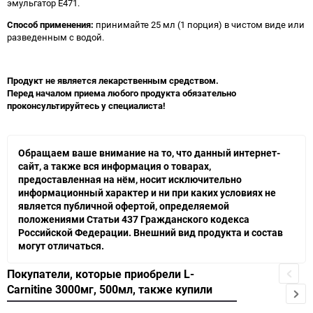
эмульгатор Е471.
Способ применения:
принимайте 25 мл (1 порция) в чистом виде или
разведенным с водой.
Продукт не является лекарственным средством.
Перед началом приема любого продукта обязательно
проконсультируйтесь у специалиста!
Обращаем ваше внимание на то, что данный интернет-
сайт, а также вся информация о товарах,
предоставленная на нём, носит исключительно
информационный характер и ни при каких условиях не
является публичной офертой, определяемой
положениями Статьи 437 Гражданского кодекса
Российской Федерации. Внешний вид продукта и состав
могут отличаться.
Покупатели, которые приобрели L-
Carnitine 3000мг, 500мл, также купили