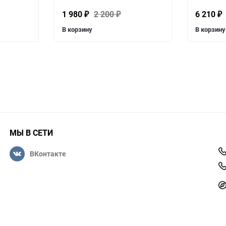
1 980
2 200
6 210
₽
₽
₽
В корзину
В корзину
МЫ В СЕТИ
ВКонтакте