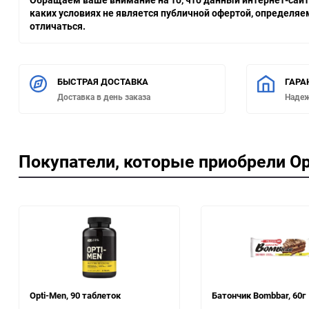
каких условиях не является публичной офертой, определя
отличаться.
БЫСТРАЯ ДОСТАВКА
ГАРА
Доставка в день заказа
Наде
Покупатели, которые приобрели Op
Opti-Men, 90 таблеток
Батончик Bombbar, 60г