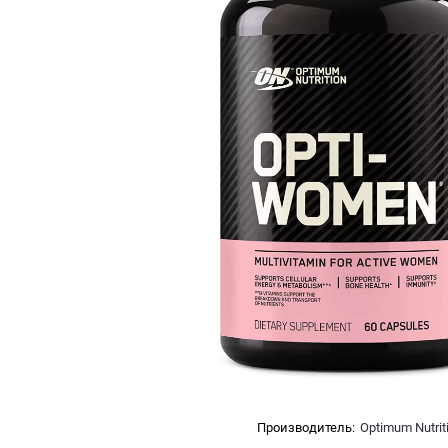
Производитель:
Optimum Nutrit