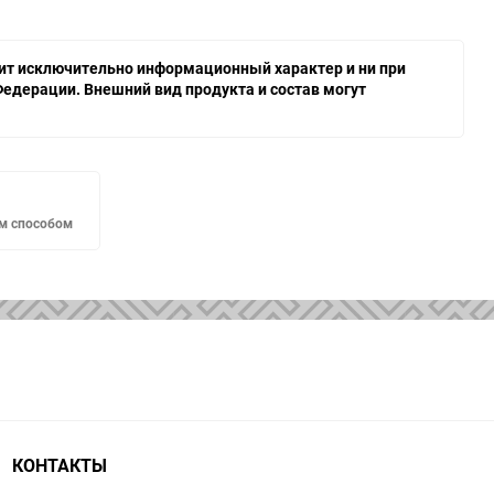
осит исключительно информационный характер и ни при
едерации. Внешний вид продукта и состав могут
м способом
КОНТАКТЫ