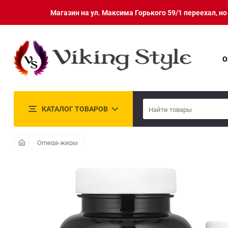
Магазин на ул. Максима Горького 59/1 переехал, н
О
КАТАЛОГ ТОВАРОВ
Omega-жиры