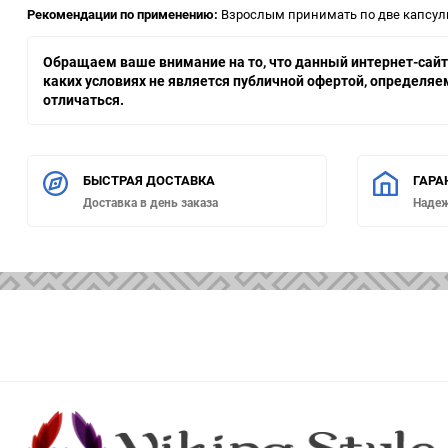
Рекомендации по применению:
Взрослым принимать по две капсулы
Обращаем ваше внимание на то, что данный интернет-сайт,
каких условиях не является публичной офертой, определя
отличаться.
БЫСТРАЯ ДОСТАВКА
ГАРА
Доставка в день заказа
Наде