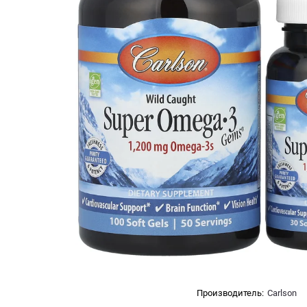
Производитель:
Carlson