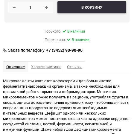
В КОРЗИНУ
Горького:
В наличии
Пермякова:
В наличии
Заказ по телефону
+7 (3452) 90-90-90
Описание
Характеристики
Отзывы
Микроэлементы являются кофакторами для большинства
ферментативных реакций организма, а также необходимы для
правильной работы гормонов и нейромедиаторов. Многие из
микроэлементов можно получить из рациона, употребляя фрукты и
овощи, однако истощение почвы привело к тому, что большая часть
современных продуктов не содержит этих необходимых
питательных веществ. Дефицит одного или нескольких
микроэлементов может негативно сказаться на здоровье сердечно-
сосудистой системы, костей, фертильности, когнитивной и
иммунной функции. Даже небольшой дефицит микроэлемента