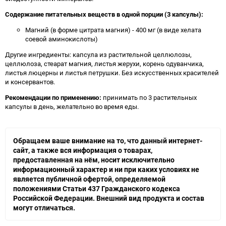
Содержание питательных веществ в одной порции (3 капсулы):
Магний (в форме цитрата магния) - 400 мг (в виде хелата
соевой аминокислоты)
Другие ингредиенты: капсула из растительной целлюлозы,
целлюлоза, стеарат магния, листья жерухи, корень одуванчика,
листья люцерны и листья петрушки. Без искусственных красителей
и консервантов.
Рекомендации по применению:
принимать по 3 растительных
капсулы в день, желательно во время еды.
Обращаем ваше внимание на то, что данный интернет-
сайт, а также вся информация о товарах,
предоставленная на нём, носит исключительно
информационный характер и ни при каких условиях не
является публичной офертой, определяемой
положениями Статьи 437 Гражданского кодекса
Российской Федерации. Внешний вид продукта и состав
могут отличаться.