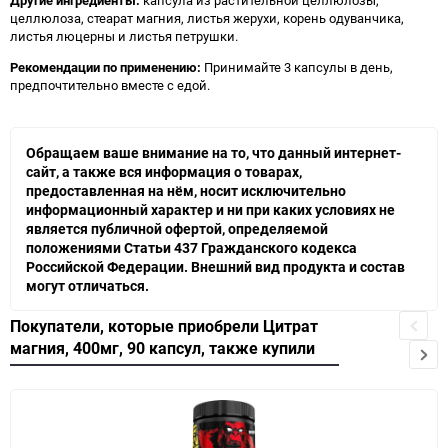
Другие ингредиенты:
капсула из растительной целлюлозы,
целлюлоза, стеарат магния, листья жерухи, корень одуванчика,
листья люцерны и листья петрушки.
Рекомендации по применению:
Принимайте 3 капсулы в день,
предпочтительно вместе с едой.
Обращаем ваше внимание на то, что данный интернет-
сайт, а также вся информация о товарах,
предоставленная на нём, носит исключительно
информационный характер и ни при каких условиях не
является публичной офертой, определяемой
положениями Статьи 437 Гражданского кодекса
Российской Федерации. Внешний вид продукта и состав
могут отличаться.
Покупатели, которые приобрели Цитрат
магния, 400мг, 90 капсул, также купили