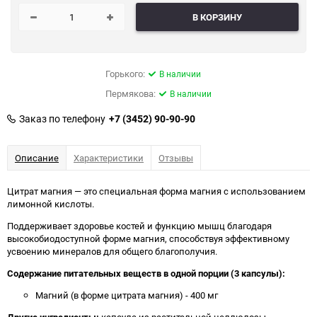
В КОРЗИНУ
Горького:
В наличии
Пермякова:
В наличии
Заказ по телефону
+7 (3452) 90-90-90
Описание
Характеристики
Отзывы
Цитрат магния — это специальная форма магния с использованием
лимонной кислоты.
Поддерживает здоровье костей и функцию мышц благодаря
высокобиодоступной форме магния, способствуя эффективному
усвоению минералов для общего благополучия.
Содержание питательных веществ в одной порции (3 капсулы):
Магний (в форме цитрата магния) - 400 мг