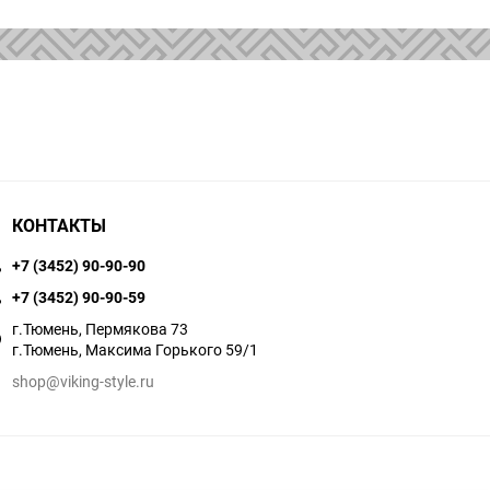
КОНТАКТЫ
+7 (3452) 90-90-90
+7 (3452) 90-90-59
г.Тюмень, Пермякова 73
г.Тюмень, Максима Горького 59/1
shop@viking-style.ru