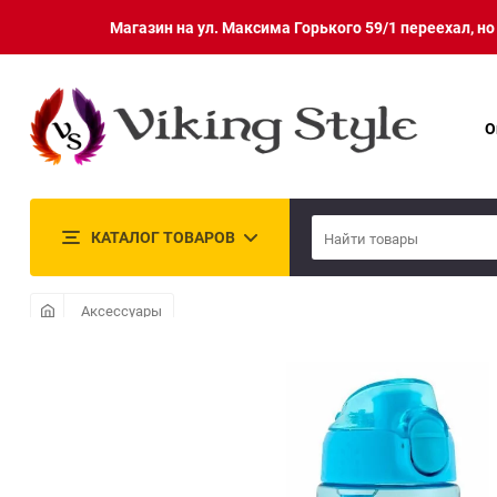
Магазин на ул. Максима Горького 59/1 переехал, н
О
КАТАЛОГ ТОВАРОВ
Аксессуары