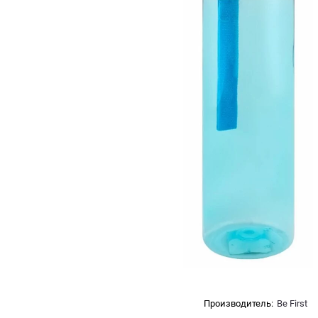
Производитель:
Be First