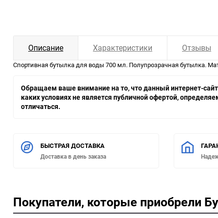
Описание
Характеристики
Отзывы
Спортивная бутылка для воды 700 мл. Полупрозрачная бутылка. Мате
Обращаем ваше внимание на то, что данный интернет-сайт,
каких условиях не является публичной офертой, определя
отличаться.
БЫСТРАЯ ДОСТАВКА
ГАРА
Доставка в день заказа
Наде
Покупатели, которые приобрели Бу