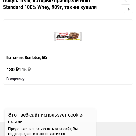
Покупатели, которые приобрели Gold
Standard 100% Whey, 909г, также купили
Батончик Bombbar, 60г
130
145
₽
₽
В корзину
Этот веб-сайт использует cookie-
файлы.
наверх
Продолжая использовать этот сайт, Вы
подтверждаете свое согласие на