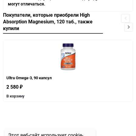
могут отличаться.
Покупатели, которые приобрели High
Absorption Magnesium, 120 таб., также
купили
Ultra Omega-3, 90 капсул
2 580
₽
В корзину
Этот веб-сайт использует cookie-