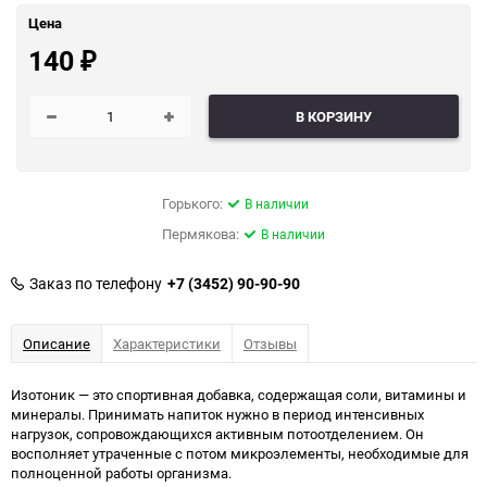
Цена
140
₽
В КОРЗИНУ
Горького:
В наличии
Пермякова:
В наличии
Заказ по телефону
+7 (3452) 90-90-90
Описание
Характеристики
Отзывы
Изотоник — это спортивная добавка, содержащая соли, витамины и
минералы. Принимать напиток нужно в период интенсивных
нагрузок, сопровождающихся активным потоотделением. Он
восполняет утраченные с потом микроэлементы, необходимые для
полноценной работы организма.