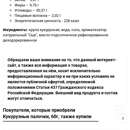
Жиры – 9,76 г
Углеводы – 30,37 г
Пищевые волокна – 2,02 г
Энергетическая ценность - 228 ккал
Ингредиенты:
крупа кукурузная, вода, соль, ароматизатор
натуральный "Сыр", масло подсолнечное рафинированное
дезодорированное
Обращаем ваше внимание на то, что данный интернет-
сайт, а также вся информация о товарах,
предоставленная на нём, носит исключительно
информационный характер и ни при каких условиях не
является публичной офертой, определяемой
положениями Статьи 437 Гражданского кодекса
Российской Федерации. Внешний вид продукта и состав
могут отличаться.
Покупатели, которые приобрели
Кукурузные палочки, 60г, также купили