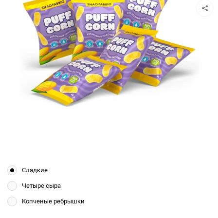
Сладкие
Четыре сыра
Копченые ребрышки