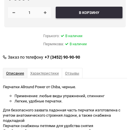
В КОРЗИНУ
Горького:
В наличии
Пермякова:
В наличии
Заказ по телефону
+7 (3452) 90-90-90
Описание
Характеристики
Отзывы
Перчатки Allround Power от Chiba, черные.
Применение: любые виды упражнений, спиннинг
Легкие, удобные перчатки.
Для безопасного захвата ладонная часть перчатки изготовлена с
учетом анатомического строения ладони, а также снабжена
подкладкой
Перчатки снабжены петлями для удобства снятия