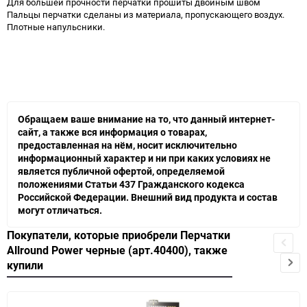
Для большей прочности перчатки прошиты двойным швом
Пальцы перчатки сделаны из материала, пропускающего воздух.
Плотные напульсники.
Обращаем ваше внимание на то, что данный интернет-
сайт, а также вся информация о товарах,
предоставленная на нём, носит исключительно
информационный характер и ни при каких условиях не
является публичной офертой, определяемой
положениями Статьи 437 Гражданского кодекса
Российской Федерации. Внешний вид продукта и состав
могут отличаться.
Покупатели, которые приобрели Перчатки
Allround Power черные (арт.40400), также
купили