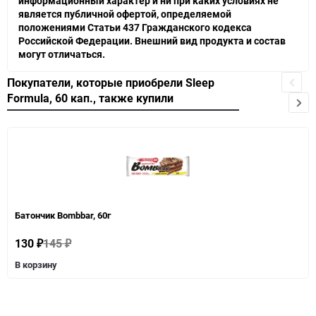
информационный характер и ни при каких условиях не
является публичной офертой, определяемой
положениями Статьи 437 Гражданского кодекса
Российской Федерации. Внешний вид продукта и состав
могут отличаться.
Покупатели, которые приобрели Sleep
Formula, 60 кап., также купили
Батончик Bombbar, 60г
130
145
₽
₽
В корзину