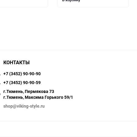
КОНТАКТЫ
+7 (3452) 90-90-90
+7 (3452) 90-90-59
г.Тюмень, Пермякова 73
г.Тюмень, Максима Горького 59/1
shop@viking-style.ru