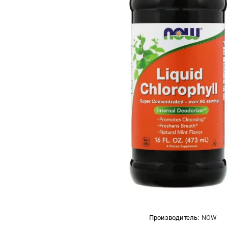
Производитель:
NOW