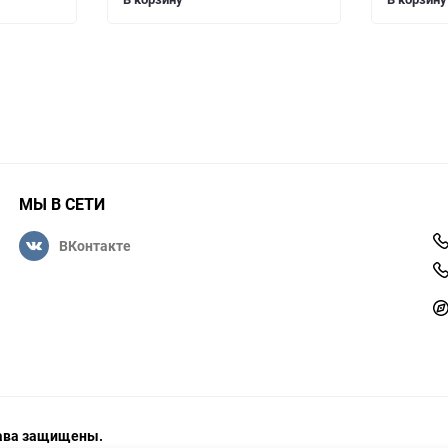
МЫ В СЕТИ
ВКонтакте
права защищены.