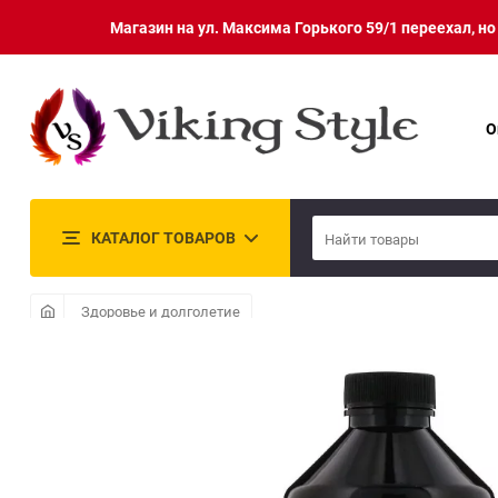
Магазин на ул. Максима Горького 59/1 переехал, н
О
КАТАЛОГ ТОВАРОВ
Здоровье и долголетие