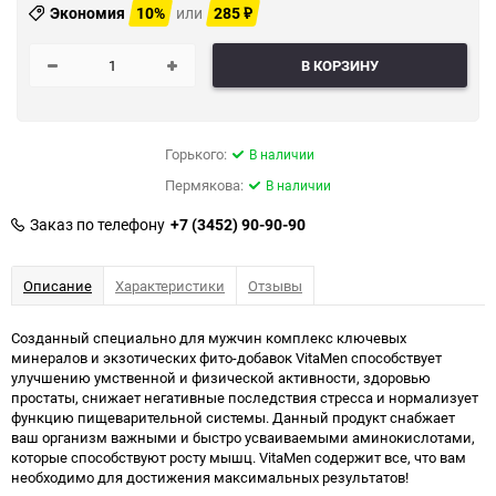
Экономия
10%
или
285
₽
В КОРЗИНУ
Горького:
В наличии
Пермякова:
В наличии
Заказ по телефону
+7 (3452) 90-90-90
Описание
Характеристики
Отзывы
Созданный специально для мужчин комплекс ключевых
минералов и экзотических фито-добавок VitaMen способствует
улучшению умственной и физической активности, здоровью
простаты, снижает негативные последствия стресса и нормализует
функцию пищеварительной системы. Данный продукт снабжает
ваш организм важными и быстро усваиваемыми аминокислотами,
которые способствуют росту мышц. VitaMen содержит все, что вам
необходимо для достижения максимальных результатов!