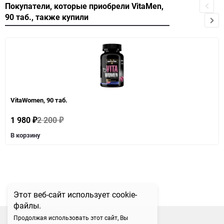
Покупатели, которые приобрели VitaMen,
90 таб., также купили
VitaWomen, 90 таб.
1 980
2 200
₽
₽
В корзину
Этот веб-сайт использует cookie-
файлы.
наверх
Продолжая использовать этот сайт, Вы