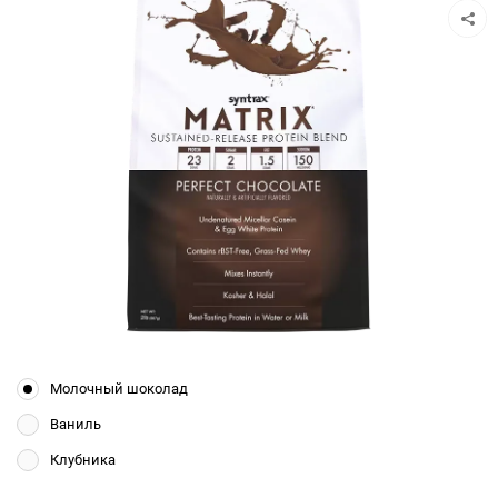
Молочный шоколад
Ваниль
Клубника